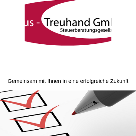
Gemeinsam mit Ihnen in eine erfolgreiche Zukunft