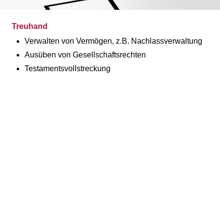
Treuhand
Verwalten von Vermögen, z.B. Nachlassverwaltung
Ausüben von Gesellschaftsrechten
Testamentsvollstreckung